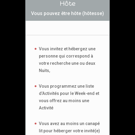
Hôte
Vous pouvez être hôte (hôtesse)
Vous invitez et hébergez une
personne qui correspond à
votre recherche une ou deux
Nuits,
Vous programmez une liste
d’Activités pour le Week-end et
vous offrez au moins une
Activité
Vous avez au moins un canapé
lit pour héberger votre invité(e)