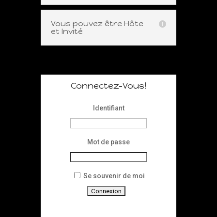
Vous pouvez être Hôte
et Invité
Connectez-Vous!
Identifiant
Mot de passe
Se souvenir de moi