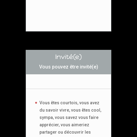
Invité(e)
Vous pouvez être invité(e)
Vous êtes courtois, vous avez
du savoir vivre, vous êtes cool,
sympa, vous savez vous faire
apprécier, vous aimeriez
partager ou découvrir les