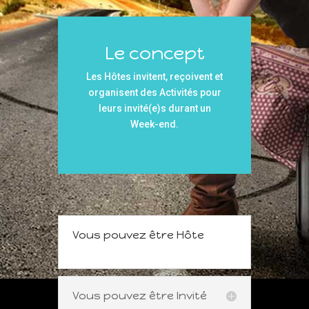
Le concept
Les Hôtes invitent, reçoivent et
organisent des Activités pour
leurs invité(e)s durant un
Week-end.
Vous pouvez être Hôte
Vous pouvez être Invité