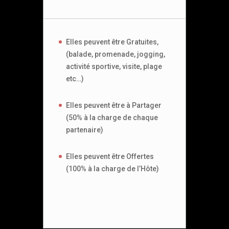
Elles peuvent être Gratuites,
(balade, promenade, jogging,
activité sportive, visite, plage
etc…)
Elles peuvent être à Partager
(50% à la charge de chaque
partenaire)
Elles peuvent être Offertes
(100% à la charge de l’Hôte)